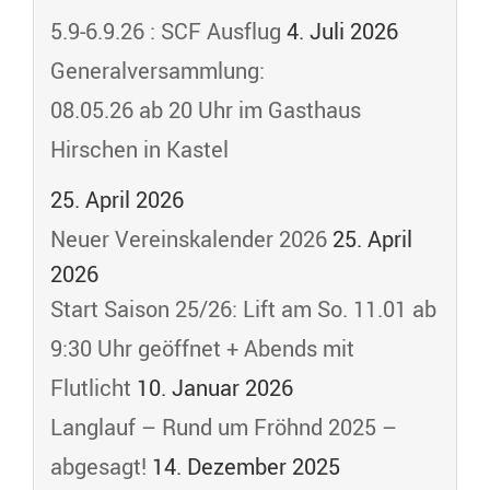
5.9-6.9.26 : SCF Ausflug
4. Juli 2026
Generalversammlung:
08.05.26 ab 20 Uhr im Gasthaus
Hirschen in Kastel
25. April 2026
Neuer Vereinskalender 2026
25. April
2026
Start Saison 25/26: Lift am So. 11.01 ab
9:30 Uhr geöffnet + Abends mit
Flutlicht
10. Januar 2026
Langlauf – Rund um Fröhnd 2025 –
abgesagt!
14. Dezember 2025