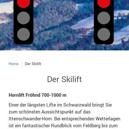
Home
Der Skilift
Der Skilift
Hornlift Fröhnd 700-1000 m
Einer der längsten Lifte im Schwarzwald bringt Sie
zum schönsten Aussichtspunkt auf das
Ittenschwander-Horn. Bei entsprechenden Wetterlagen
ist ein fantastischer Rundblick vom Feldberg bis zum