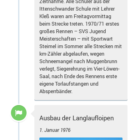
Zeitnahme. Alle Schüler aus der
Ittenschwander Schule mit Lehrer
Kleß waren am Freitagvormittag
beim Strecke treten. 1970/71 erstes
großes Rennen – SVS Jugend
Meisterschaften – mit Sportwart
Steimel im Sommer alle Strecken mit
km-Zähler abgelaufen, wegen
Schneemangel nach Muggenbrunn
verlegt, Siegerehrung im Vier-Löwen-
Saal, nach Ende des Rennens erste
eigene Torlaufstangen und
Absperrbänder.
Ausbau der Langlaufloipen
1. Januar 1976