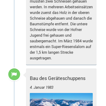
mussten zwei Schneisen gehauen
werden. In mehreren Arbeitseinsätzen
wurde zuerst das Holz in der oberen
Schneise abgehauen und danach die
Baumstümpfe entfernt. Die untere
Schneise wurde von der Hofner
Jugend frei gehauen und
saubergemacht. Im März 1984 wurde
erstmals ein Super-Riesenslalom auf
der 1,5 km langen Strecke
ausgetragen.
Bau des Geräteschuppens
4. Januar 1983