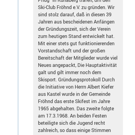
Ski-Club Fröhnd e.V. zu gründen. Wir
sind stolz darauf, daß in diesen 39
Jahren aus bescheidenen Anfängen
der Gründungszeit, sich der Verein
zum heutigen Stand entwickelt hat.
Mit einer stets gut funktionierenden
Vorstandschaft und der großen
Bereitschaft der Mitglieder wurde viel
Neues angepackt, Die Hauptaktivität
galt und gilt immer noch dem
Skisport. Gründungsprotokoll Durch
die Initiative von Herrn Albert Kiefer
aus Kastel wurde in der Gemeinde
Fröhnd das erste Skifest im Jahre
1965 abgehalten. Das zweite folgte
am 17.3.1968. An beiden Festen
beteiligte sich die Jugend recht
zahlreich, so dass einige Stimmen