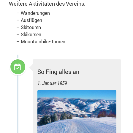
Weitere Aktivitäten des Vereins:
– Wanderungen
– Ausflügen
– Skitouren
– Skikursen
– Mountainbike-Touren
So Fing alles an
1. Januar 1959