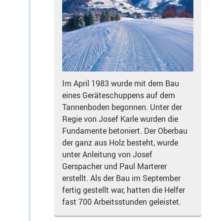
Im April 1983 wurde mit dem Bau
eines Geräteschuppens auf dem
Tannenboden begonnen. Unter der
Regie von Josef Karle wurden die
Fundamente betoniert. Der Oberbau
der ganz aus Holz besteht, wurde
unter Anleitung von Josef
Gerspacher und Paul Marterer
erstellt. Als der Bau im September
fertig gestellt war, hatten die Helfer
fast 700 Arbeitsstunden geleistet.