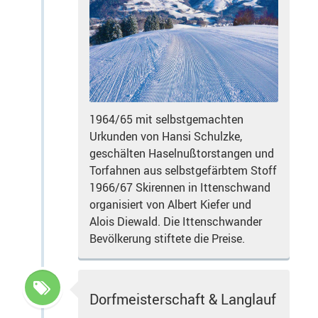
1964/65 mit selbstgemachten
Urkunden von Hansi Schulzke,
geschälten Haselnußtorstangen und
Torfahnen aus selbstgefärbtem Stoff
1966/67 Skirennen in Ittenschwand
organisiert von Albert Kiefer und
Alois Diewald. Die Ittenschwander
Bevölkerung stiftete die Preise.
Dorfmeisterschaft & Langlauf