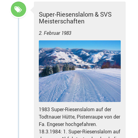
Super-Riesenslalom & SVS
Meisterschaften
2. Februar 1983
1983 Super-Riesenslalom auf der
Todtnauer Hütte, Pistenraupe von der
Fa. Engeser hochgefahren.
18.3.1984: 1. Super-Riesenslalom auf