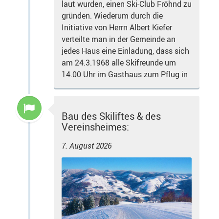
laut wurden, einen Ski-Club Fröhnd zu
gründen. Wiederum durch die
Initiative von Herrn Albert Kiefer
verteilte man in der Gemeinde an
jedes Haus eine Einladung, dass sich
am 24.3.1968 alle Skifreunde um
14.00 Uhr im Gasthaus zum Pflug in
Bau des Skiliftes & des
Vereinsheimes:
7. August 2026