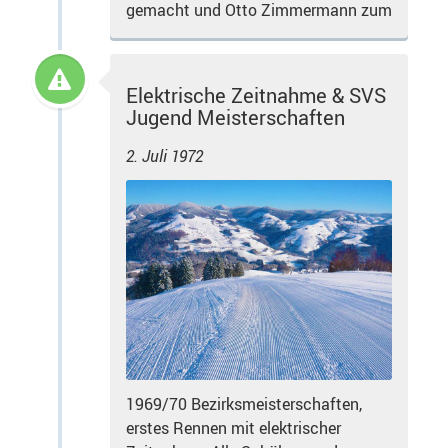
gemacht und Otto Zimmermann zum
Elektrische Zeitnahme & SVS
Jugend Meisterschaften
2. Juli 1972
1969/70 Bezirksmeisterschaften,
erstes Rennen mit elektrischer