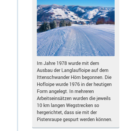
Im Jahre 1978 wurde mit dem
Ausbau der Langlaufloipe auf dem
Ittenschwander Hörn begonnen. Die
Hofloipe wurde 1976 in der heutigen
Form angelegt. In mehreren
Arbeitseinsätzen wurden die jeweils
10 km langen Wegstrecken so
hergerichtet, dass sie mit der
Pistenraupe gespurt werden können.