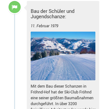
Bau der Schüler und
Jugendschanze:
11. Februar 1979
Mit dem Bau dieser Schanzen in
Fröhnd-Hof hat der Ski-Club Fröhnd
eine seiner größten Baumaßnahmen
durchgeführt. In über 3200