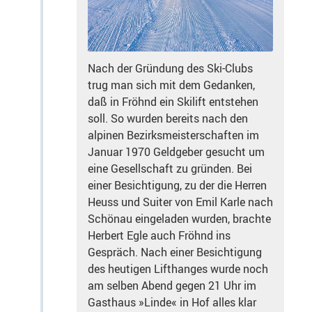
Nach der Gründung des Ski-Clubs
trug man sich mit dem Gedanken,
daß in Fröhnd ein Skilift entstehen
soll. So wurden bereits nach den
alpinen Bezirksmeisterschaften im
Januar 1970 Geldgeber gesucht um
eine Gesellschaft zu gründen. Bei
einer Besichtigung, zu der die Herren
Heuss und Suiter von Emil Karle nach
Schönau eingeladen wurden, brachte
Herbert Egle auch Fröhnd ins
Gespräch. Nach einer Besichtigung
des heutigen Lifthanges wurde noch
am selben Abend gegen 21 Uhr im
Gasthaus »Linde« in Hof alles klar