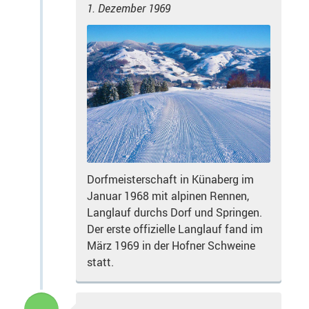
1. Dezember 1969
Dorfmeisterschaft in Künaberg im
Januar 1968 mit alpinen Rennen,
Langlauf durchs Dorf und Springen.
Der erste offizielle Langlauf fand im
März 1969 in der Hofner Schweine
statt.