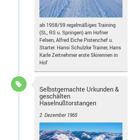
ab 1958/59 regelmäßiges Training
(SL, RS u. Springen) am Hofner
Felsen, Alfred Eiche Pistenchef u.
Starter. Hansi Schulzke Trainer, Hans
Karle Zeitnehmer erste Skirennen in
Hof
Selbstgemachte Urkunden &
geschälten
Haselnußtorstangen
2. Dezember 1965