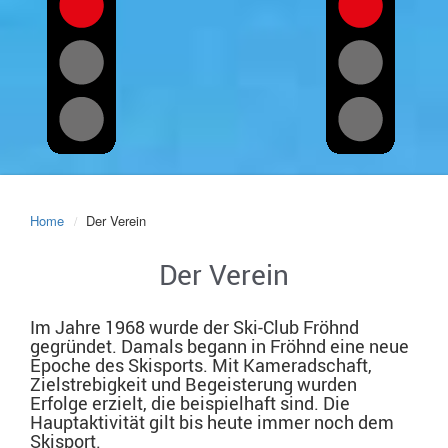
Home
Der Verein
Der Verein
Im Jahre 1968 wurde der Ski-Club Fröhnd
gegründet. Damals begann in Fröhnd eine neue
Epoche des Skisports. Mit Kameradschaft,
Zielstrebigkeit und Begeisterung wurden
Erfolge erzielt, die beispielhaft sind. Die
Hauptaktivität gilt bis heute immer noch dem
Skisport.