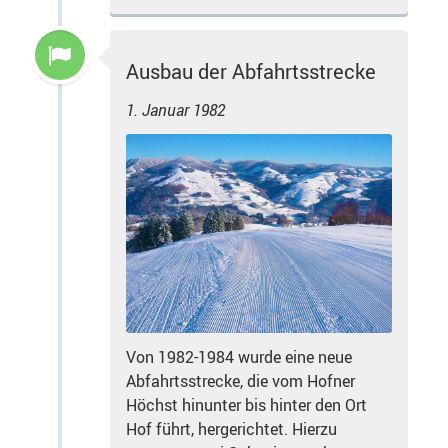
Ausbau der Abfahrtsstrecke
1. Januar 1982
Von 1982-1984 wurde eine neue
Abfahrtsstrecke, die vom Hofner
Höchst hinunter bis hinter den Ort
Hof führt, hergerichtet. Hierzu